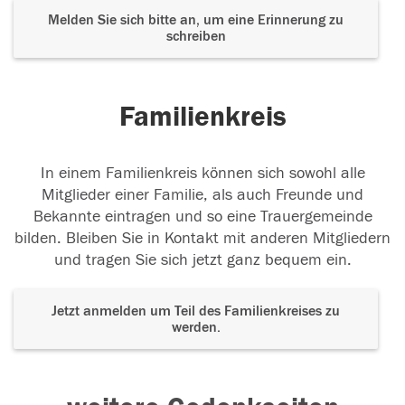
Melden Sie sich bitte an, um eine Erinnerung zu
schreiben
Familienkreis
In einem Familienkreis können sich sowohl alle
Mitglieder einer Familie, als auch Freunde und
Bekannte eintragen und so eine Trauergemeinde
bilden. Bleiben Sie in Kontakt mit anderen Mitgliedern
und tragen Sie sich jetzt ganz bequem ein.
Jetzt anmelden um Teil des Familienkreises zu
werden.