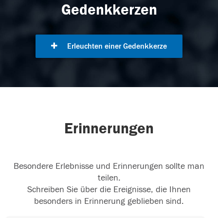
Gedenkkerzen
Erleuchten einer Gedenkkerze
Erinnerungen
Besondere Erlebnisse und Erinnerungen sollte man
teilen.
Schreiben Sie über die Ereignisse, die Ihnen
besonders in Erinnerung geblieben sind.