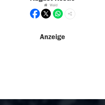
Wald
Anzeige