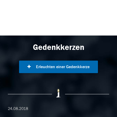
Gedenkkerzen
Erleuchten einer Gedenkkerze
24.08.2018