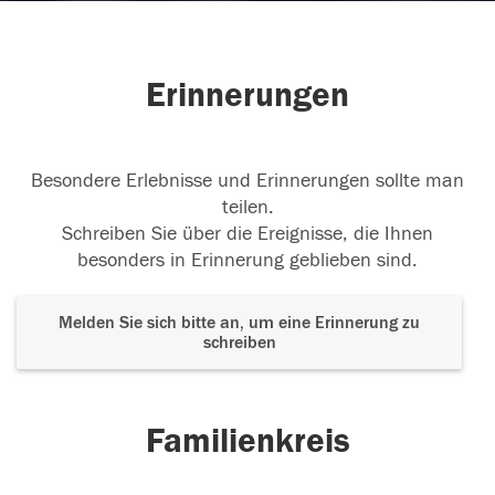
Erinnerungen
Besondere Erlebnisse und Erinnerungen sollte man
teilen.
Schreiben Sie über die Ereignisse, die Ihnen
besonders in Erinnerung geblieben sind.
Melden Sie sich bitte an, um eine Erinnerung zu
schreiben
Familienkreis