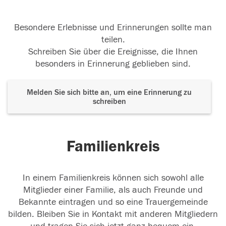
Besondere Erlebnisse und Erinnerungen sollte man
teilen.
Schreiben Sie über die Ereignisse, die Ihnen
besonders in Erinnerung geblieben sind.
Melden Sie sich bitte an, um eine Erinnerung zu
schreiben
Familienkreis
In einem Familienkreis können sich sowohl alle
Mitglieder einer Familie, als auch Freunde und
Bekannte eintragen und so eine Trauergemeinde
bilden. Bleiben Sie in Kontakt mit anderen Mitgliedern