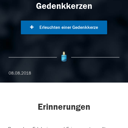
Gedenkkerzen
Erleuchten einer Gedenkkerze
08.08.2018
Erinnerungen