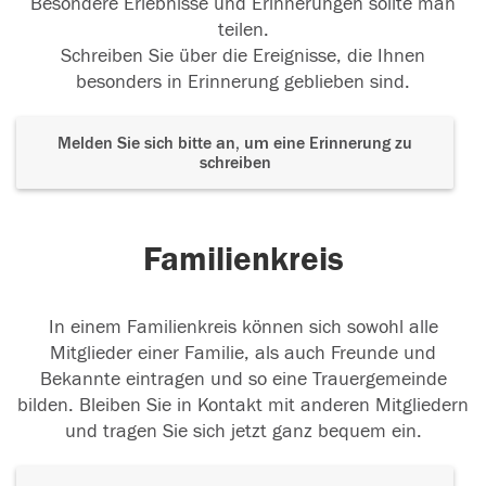
Besondere Erlebnisse und Erinnerungen sollte man
teilen.
Schreiben Sie über die Ereignisse, die Ihnen
besonders in Erinnerung geblieben sind.
Melden Sie sich bitte an, um eine Erinnerung zu
schreiben
Familienkreis
In einem Familienkreis können sich sowohl alle
Mitglieder einer Familie, als auch Freunde und
Bekannte eintragen und so eine Trauergemeinde
bilden. Bleiben Sie in Kontakt mit anderen Mitgliedern
und tragen Sie sich jetzt ganz bequem ein.