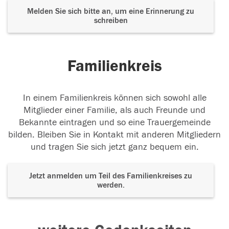
Melden Sie sich bitte an, um eine Erinnerung zu
schreiben
Familienkreis
In einem Familienkreis können sich sowohl alle
Mitglieder einer Familie, als auch Freunde und
Bekannte eintragen und so eine Trauergemeinde
bilden. Bleiben Sie in Kontakt mit anderen Mitgliedern
und tragen Sie sich jetzt ganz bequem ein.
Jetzt anmelden um Teil des Familienkreises zu
werden.