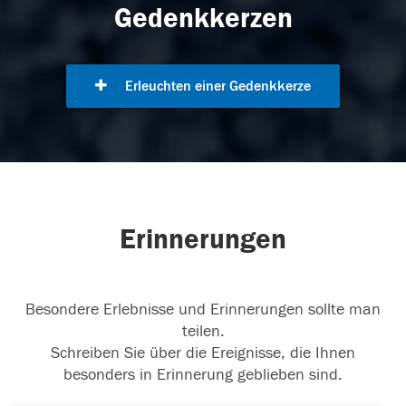
Gedenkkerzen
Erleuchten einer Gedenkkerze
Erinnerungen
Besondere Erlebnisse und Erinnerungen sollte man
teilen.
Schreiben Sie über die Ereignisse, die Ihnen
besonders in Erinnerung geblieben sind.