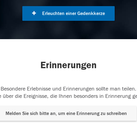
Erleuchten einer Gedenkkerze
Erinnerungen
Besondere Erlebnisse und Erinnerungen sollte man teilen.
 über die Ereignisse, die Ihnen besonders in Erinnerung g
Melden Sie sich bitte an, um eine Erinnerung zu schreiben