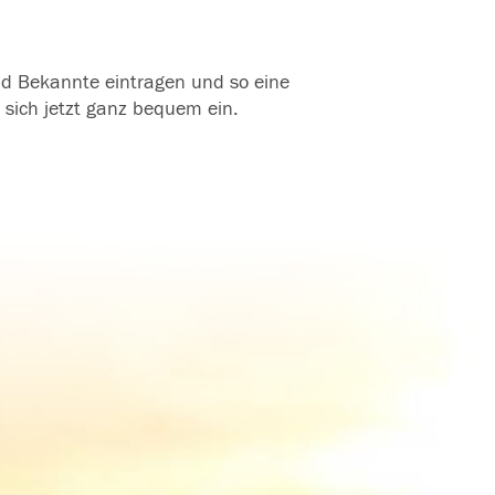
und Bekannte eintragen und so eine
 sich jetzt ganz bequem ein.