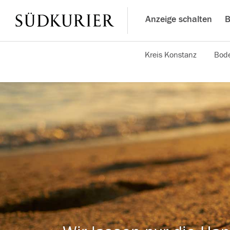
Anzeige schalten
B
Kreis Konstanz
Bode