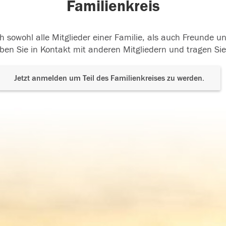
Familienkreis
h sowohl alle Mitglieder einer Familie, als auch Freunde 
ben Sie in Kontakt mit anderen Mitgliedern und tragen Sie
Jetzt anmelden um Teil des Familienkreises zu werden.