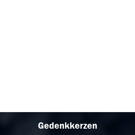
Gedenkkerzen