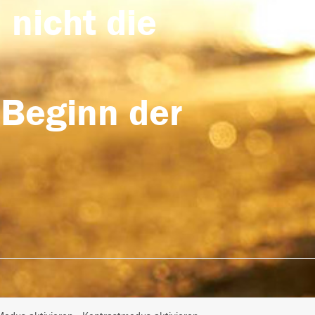
 nicht die
 Beginn der