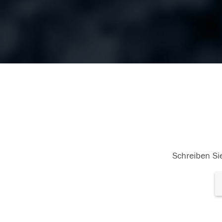
Schreiben Sie