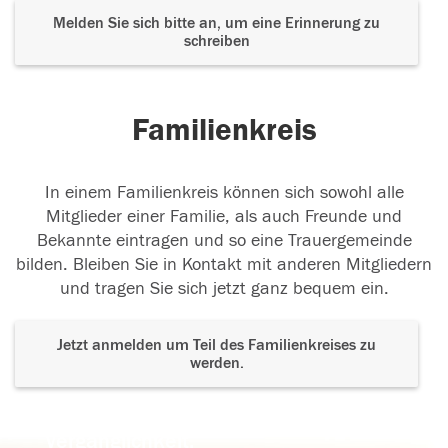
Melden Sie sich bitte an, um eine Erinnerung zu
schreiben
Familienkreis
In einem Familienkreis können sich sowohl alle
Mitglieder einer Familie, als auch Freunde und
Bekannte eintragen und so eine Trauergemeinde
bilden. Bleiben Sie in Kontakt mit anderen Mitgliedern
und tragen Sie sich jetzt ganz bequem ein.
Jetzt anmelden um Teil des Familienkreises zu
werden.
Der Tod ist nicht das Ende, nicht die
Vergänglichkeit,