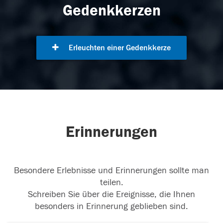
Gedenkkerzen
Erleuchten einer Gedenkkerze
Erinnerungen
Besondere Erlebnisse und Erinnerungen sollte man
teilen.
Schreiben Sie über die Ereignisse, die Ihnen
besonders in Erinnerung geblieben sind.