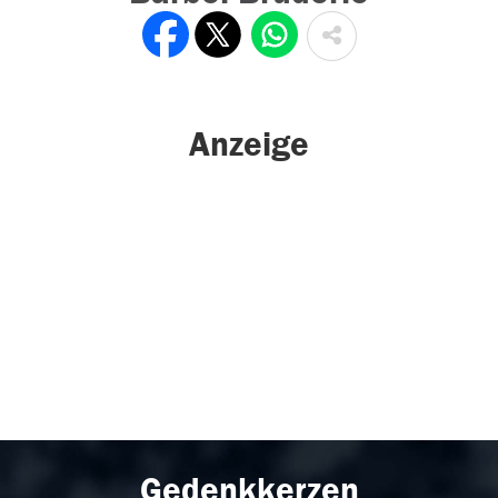
Anzeige
Gedenkkerzen