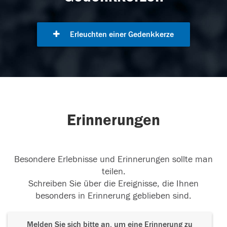
Erleuchten einer Gedenkkerze
Erinnerungen
Besondere Erlebnisse und Erinnerungen sollte man
teilen.
Schreiben Sie über die Ereignisse, die Ihnen
besonders in Erinnerung geblieben sind.
Melden Sie sich bitte an, um eine Erinnerung zu