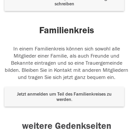
schreiben
Familienkreis
In einem Familienkreis können sich sowohl alle
Mitglieder einer Familie, als auch Freunde und
Bekannte eintragen und so eine Trauergemeinde
bilden. Bleiben Sie in Kontakt mit anderen Mitgliedern
und tragen Sie sich jetzt ganz bequem ein.
Jetzt anmelden um Teil des Familienkreises zu
werden.
weitere Gedenkseiten