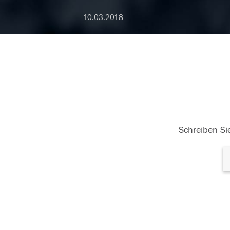
10.03.2018
Schreiben Sie