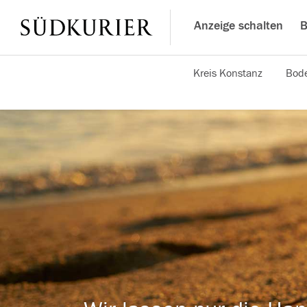
Anzeige schalten
B
Kreis Konstanz
Bode