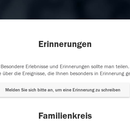
Erinnerungen
Besondere Erlebnisse und Erinnerungen sollte man teilen.
 über die Ereignisse, die Ihnen besonders in Erinnerung g
Melden Sie sich bitte an, um eine Erinnerung zu schreiben
Familienkreis