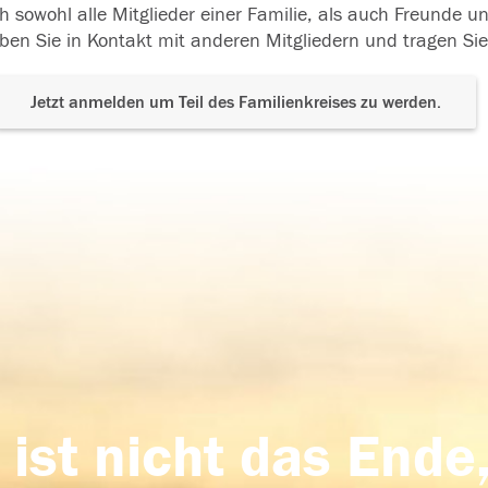
h sowohl alle Mitglieder einer Familie, als auch Freunde 
ben Sie in Kontakt mit anderen Mitgliedern und tragen Sie
Jetzt anmelden um Teil des Familienkreises zu werden.
 ist nicht das Ende,