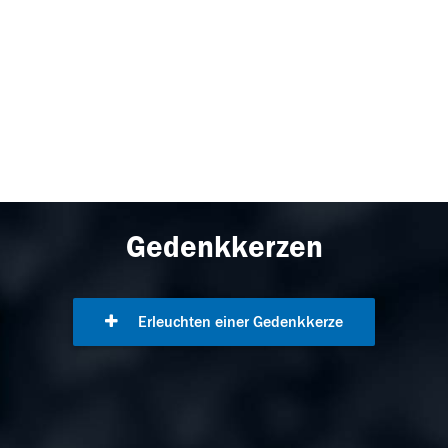
Gedenkkerzen
Erleuchten einer Gedenkkerze