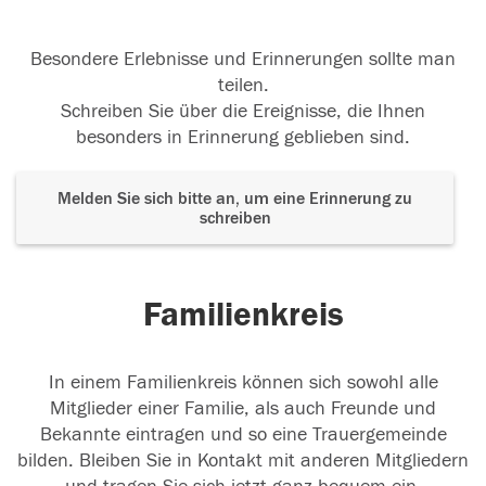
Besondere Erlebnisse und Erinnerungen sollte man
teilen.
Schreiben Sie über die Ereignisse, die Ihnen
besonders in Erinnerung geblieben sind.
Melden Sie sich bitte an, um eine Erinnerung zu
schreiben
Familienkreis
In einem Familienkreis können sich sowohl alle
Mitglieder einer Familie, als auch Freunde und
Bekannte eintragen und so eine Trauergemeinde
bilden. Bleiben Sie in Kontakt mit anderen Mitgliedern