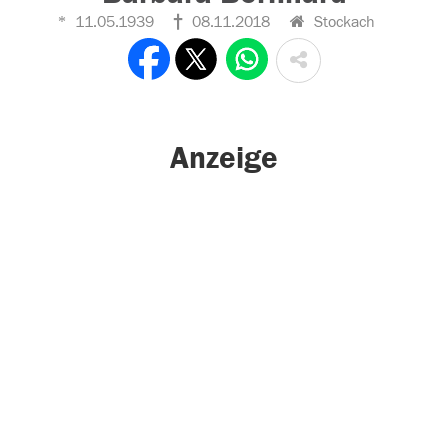
11.05.1939
08.11.2018
Stockach
Anzeige