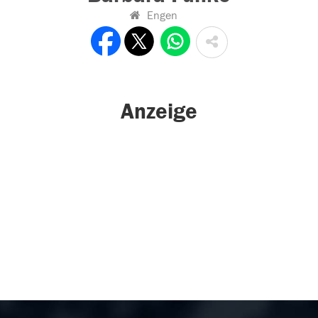
Engen
Anzeige