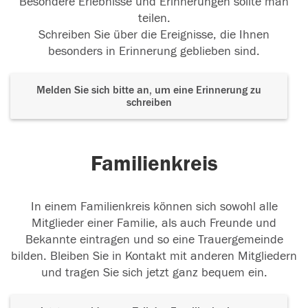
Besondere Erlebnisse und Erinnerungen sollte man
teilen.
Schreiben Sie über die Ereignisse, die Ihnen
besonders in Erinnerung geblieben sind.
Melden Sie sich bitte an, um eine Erinnerung zu
schreiben
Familienkreis
In einem Familienkreis können sich sowohl alle
Mitglieder einer Familie, als auch Freunde und
Bekannte eintragen und so eine Trauergemeinde
bilden. Bleiben Sie in Kontakt mit anderen Mitgliedern
und tragen Sie sich jetzt ganz bequem ein.