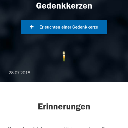
Gedenkkerzen
Erleuchten einer Gedenkkerze
28.07.2018
Erinnerungen