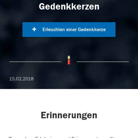
Gedenkkerzen
Erleuchten einer Gedenkkerze
15.02.2018
Erinnerungen