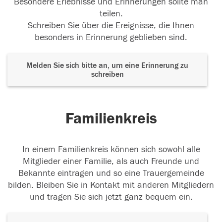
Besondere Erlebnisse und Erinnerungen sollte man
teilen.
Schreiben Sie über die Ereignisse, die Ihnen
besonders in Erinnerung geblieben sind.
Melden Sie sich bitte an, um eine Erinnerung zu
schreiben
Familienkreis
In einem Familienkreis können sich sowohl alle
Mitglieder einer Familie, als auch Freunde und
Bekannte eintragen und so eine Trauergemeinde
bilden. Bleiben Sie in Kontakt mit anderen Mitgliedern
und tragen Sie sich jetzt ganz bequem ein.