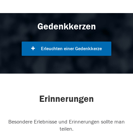
Gedenkkerzen
Erleuchten einer Gedenkkerze
Erinnerungen
Besondere Erlebnisse und Erinnerungen sollte man
teilen.