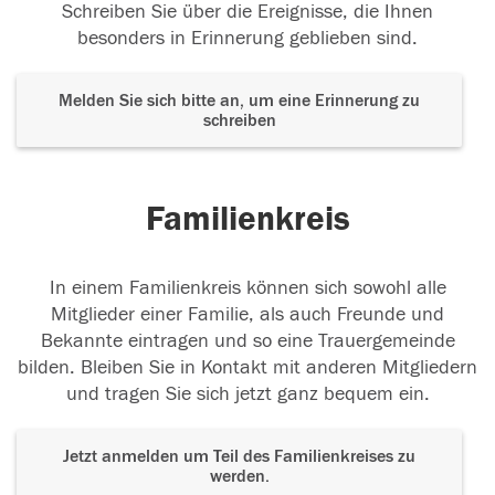
Schreiben Sie über die Ereignisse, die Ihnen
besonders in Erinnerung geblieben sind.
Melden Sie sich bitte an, um eine Erinnerung zu
schreiben
Familienkreis
In einem Familienkreis können sich sowohl alle
Mitglieder einer Familie, als auch Freunde und
Bekannte eintragen und so eine Trauergemeinde
bilden. Bleiben Sie in Kontakt mit anderen Mitgliedern
und tragen Sie sich jetzt ganz bequem ein.
Jetzt anmelden um Teil des Familienkreises zu
werden.