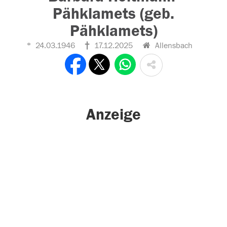
Pähklamets (geb.
Pähklamets)
24.03.1946
17.12.2025
Allensbach
Anzeige