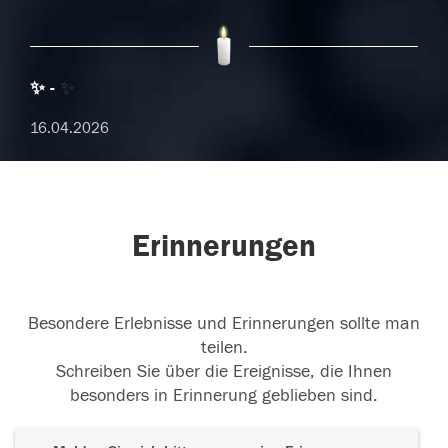
✨
✨
16.04.2026
Erinnerungen
Besondere Erlebnisse und Erinnerungen sollte man
teilen.
Schreiben Sie über die Ereignisse, die Ihnen
besonders in Erinnerung geblieben sind.