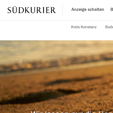
Anzeige schalten
B
Kreis Konstanz
Bode