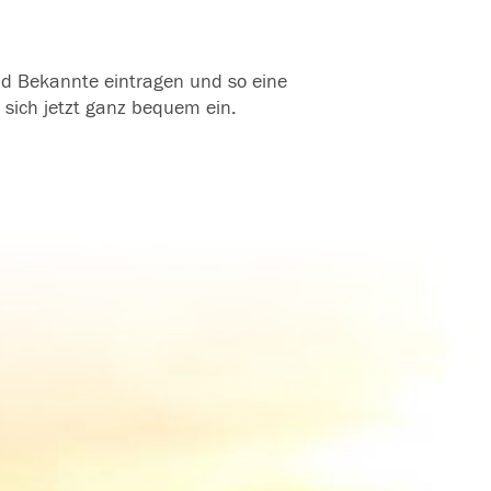
und Bekannte eintragen und so eine
 sich jetzt ganz bequem ein.