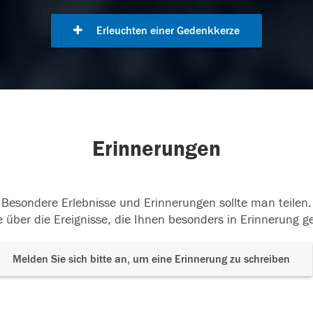
Erleuchten einer Gedenkkerze
Erinnerungen
Besondere Erlebnisse und Erinnerungen sollte man teilen.
 über die Ereignisse, die Ihnen besonders in Erinnerung g
Melden Sie sich bitte an, um eine Erinnerung zu schreiben