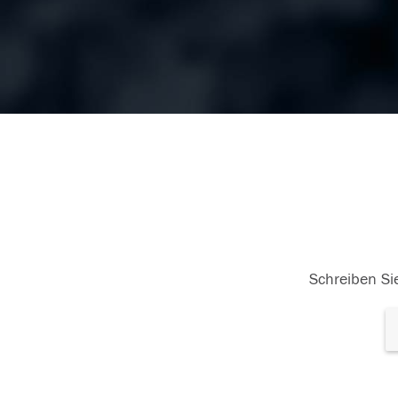
Schreiben Sie