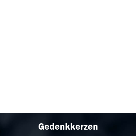
Gedenkkerzen