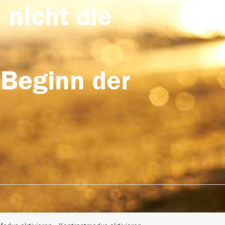
 nicht die
 Beginn der