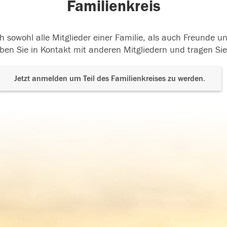
Familienkreis
h sowohl alle Mitglieder einer Familie, als auch Freunde 
ben Sie in Kontakt mit anderen Mitgliedern und tragen Sie
Jetzt anmelden um Teil des Familienkreises zu werden.