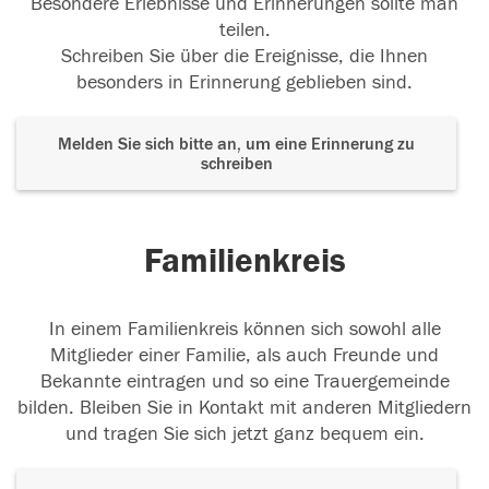
Besondere Erlebnisse und Erinnerungen sollte man
teilen.
Schreiben Sie über die Ereignisse, die Ihnen
besonders in Erinnerung geblieben sind.
Melden Sie sich bitte an, um eine Erinnerung zu
schreiben
Familienkreis
In einem Familienkreis können sich sowohl alle
Mitglieder einer Familie, als auch Freunde und
Bekannte eintragen und so eine Trauergemeinde
bilden. Bleiben Sie in Kontakt mit anderen Mitgliedern
und tragen Sie sich jetzt ganz bequem ein.