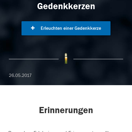
Gedenkkerzen
Erleuchten einer Gedenkkerze
26.05.2017
Erinnerungen