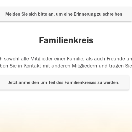
Melden Sie sich bitte an, um eine Erinnerung zu schreiben
Familienkreis
h sowohl alle Mitglieder einer Familie, als auch Freunde 
ben Sie in Kontakt mit anderen Mitgliedern und tragen Sie
Jetzt anmelden um Teil des Familienkreises zu werden.