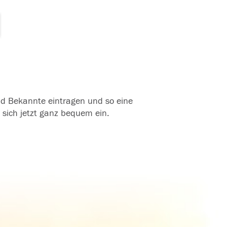
und Bekannte eintragen und so eine
 sich jetzt ganz bequem ein.