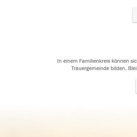
In einem Familienkreis können sic
Trauergemeinde bilden. Blei