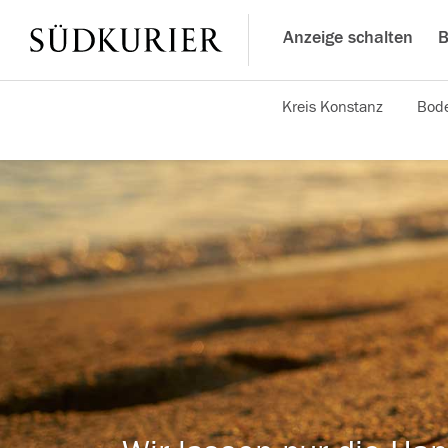
Anzeige schalten
B
Kreis Konstanz
Bode