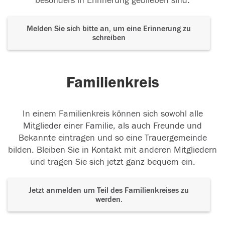
besonders in Erinnerung geblieben sind.
Melden Sie sich bitte an, um eine Erinnerung zu
schreiben
Familienkreis
In einem Familienkreis können sich sowohl alle
Mitglieder einer Familie, als auch Freunde und
Bekannte eintragen und so eine Trauergemeinde
bilden. Bleiben Sie in Kontakt mit anderen Mitgliedern
und tragen Sie sich jetzt ganz bequem ein.
Jetzt anmelden um Teil des Familienkreises zu
werden.