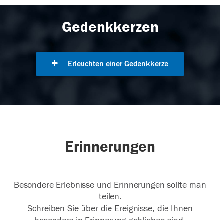
Gedenkkerzen
Erleuchten einer Gedenkkerze
Erinnerungen
Besondere Erlebnisse und Erinnerungen sollte man
teilen.
Schreiben Sie über die Ereignisse, die Ihnen