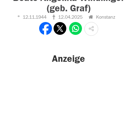
(geb. Graf)
12.11.1944
12.04.2025
Konstanz
Anzeige