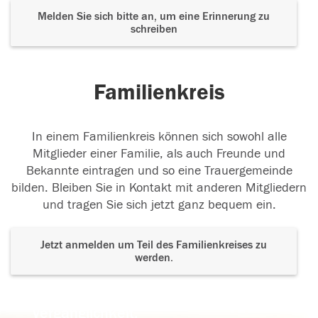
Melden Sie sich bitte an, um eine Erinnerung zu
schreiben
Familienkreis
In einem Familienkreis können sich sowohl alle
Mitglieder einer Familie, als auch Freunde und
Bekannte eintragen und so eine Trauergemeinde
bilden. Bleiben Sie in Kontakt mit anderen Mitgliedern
und tragen Sie sich jetzt ganz bequem ein.
Jetzt anmelden um Teil des Familienkreises zu
werden.
Der Tod ist nicht das Ende, nicht die
Vergänglichkeit,