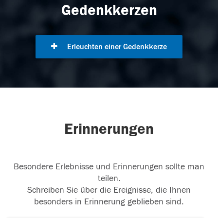
Gedenkkerzen
Erleuchten einer Gedenkkerze
Erinnerungen
Besondere Erlebnisse und Erinnerungen sollte man
teilen.
Schreiben Sie über die Ereignisse, die Ihnen
besonders in Erinnerung geblieben sind.