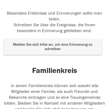
Besondere Erlebnisse und Erinnerungen sollte man
teilen.
Schreiben Sie über die Ereignisse, die Ihnen
besonders in Erinnerung geblieben sind.
Melden Sie sich bitte an, um eine Erinnerung zu
schreiben
Familienkreis
In einem Familienkreis können sich sowohl alle
Mitglieder einer Familie, als auch Freunde und
Bekannte eintragen und so eine Trauergemeinde
bilden. Bleiben Sie in Kontakt mit anderen Mitgliedern