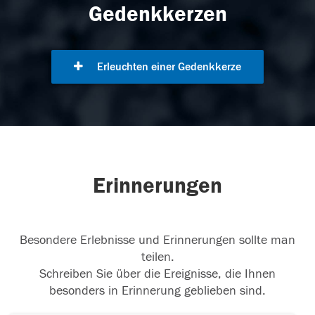
Gedenkkerzen
Erleuchten einer Gedenkkerze
Erinnerungen
Besondere Erlebnisse und Erinnerungen sollte man
teilen.
Schreiben Sie über die Ereignisse, die Ihnen
besonders in Erinnerung geblieben sind.