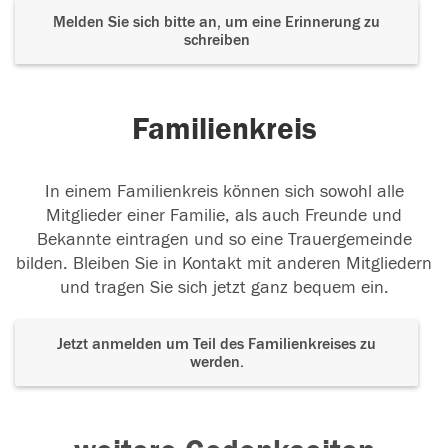
Melden Sie sich bitte an, um eine Erinnerung zu
schreiben
Familienkreis
In einem Familienkreis können sich sowohl alle
Mitglieder einer Familie, als auch Freunde und
Bekannte eintragen und so eine Trauergemeinde
bilden. Bleiben Sie in Kontakt mit anderen Mitgliedern
und tragen Sie sich jetzt ganz bequem ein.
Jetzt anmelden um Teil des Familienkreises zu
werden.