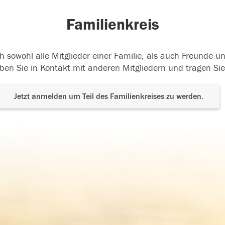
Familienkreis
h sowohl alle Mitglieder einer Familie, als auch Freunde 
ben Sie in Kontakt mit anderen Mitgliedern und tragen Sie
Jetzt anmelden um Teil des Familienkreises zu werden.