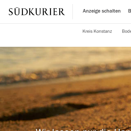
Anzeige schalten
B
Kreis Konstanz
Bode