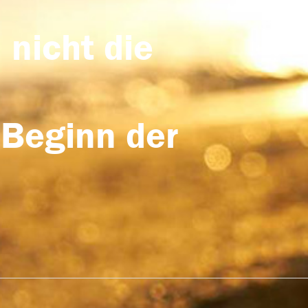
 nicht die
 Beginn der