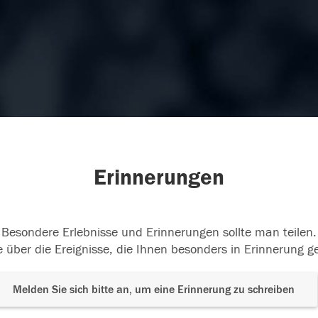
Erinnerungen
Besondere Erlebnisse und Erinnerungen sollte man teilen.
 über die Ereignisse, die Ihnen besonders in Erinnerung g
Melden Sie sich bitte an, um eine Erinnerung zu schreiben