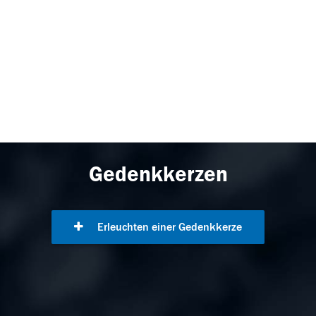
Gedenkkerzen
Erleuchten einer Gedenkkerze