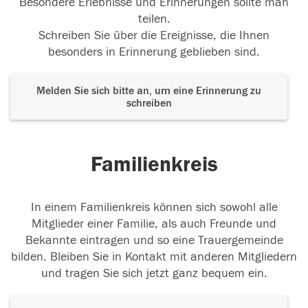
Besondere Erlebnisse und Erinnerungen sollte man
teilen.
Schreiben Sie über die Ereignisse, die Ihnen
besonders in Erinnerung geblieben sind.
Melden Sie sich bitte an, um eine Erinnerung zu
schreiben
Familienkreis
In einem Familienkreis können sich sowohl alle
Mitglieder einer Familie, als auch Freunde und
Bekannte eintragen und so eine Trauergemeinde
bilden. Bleiben Sie in Kontakt mit anderen Mitgliedern
und tragen Sie sich jetzt ganz bequem ein.