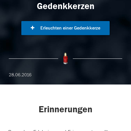
Gedenkkerzen
Erleuchten einer Gedenkkerze
28.06.2016
Erinnerungen