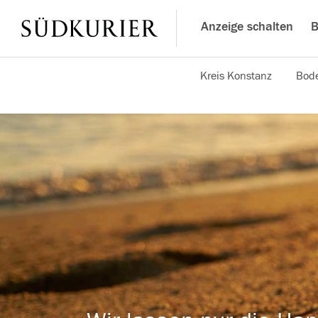
Anzeige schalten
B
Kreis Konstanz
Bode