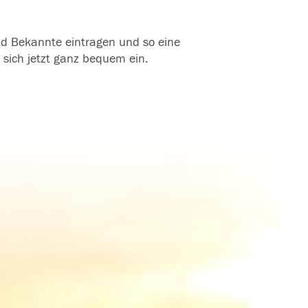
und Bekannte eintragen und so eine
 sich jetzt ganz bequem ein.