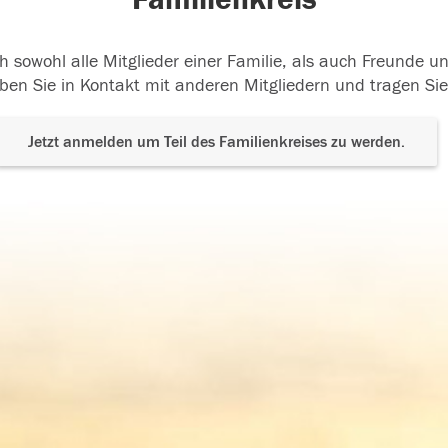
h sowohl alle Mitglieder einer Familie, als auch Freunde 
ben Sie in Kontakt mit anderen Mitgliedern und tragen Sie
Jetzt anmelden um Teil des Familienkreises zu werden.