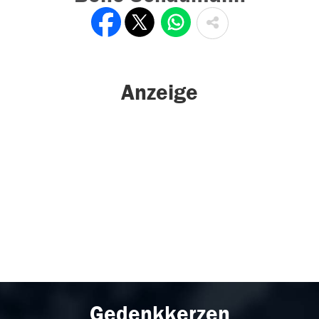
Anzeige
Gedenkkerzen