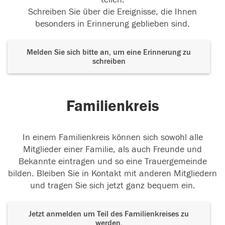
Schreiben Sie über die Ereignisse, die Ihnen
besonders in Erinnerung geblieben sind.
Melden Sie sich bitte an, um eine Erinnerung zu
schreiben
Familienkreis
In einem Familienkreis können sich sowohl alle
Mitglieder einer Familie, als auch Freunde und
Bekannte eintragen und so eine Trauergemeinde
bilden. Bleiben Sie in Kontakt mit anderen Mitgliedern
und tragen Sie sich jetzt ganz bequem ein.
Jetzt anmelden um Teil des Familienkreises zu
werden.