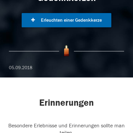
Erleuchten einer Gedenkkerze
05.09.2018
Erinnerungen
Besondere Erlebnisse und Erinnerungen sollte man
teilen.