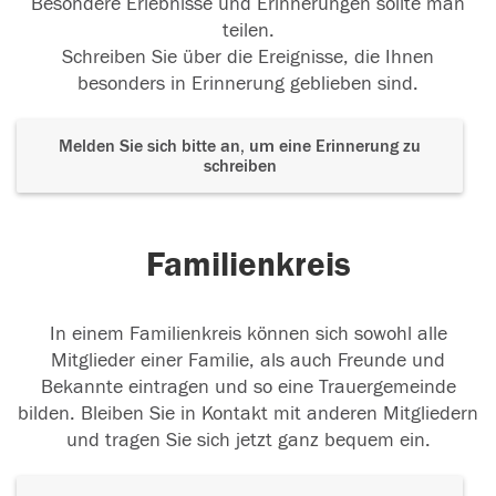
Besondere Erlebnisse und Erinnerungen sollte man
teilen.
Schreiben Sie über die Ereignisse, die Ihnen
besonders in Erinnerung geblieben sind.
Melden Sie sich bitte an, um eine Erinnerung zu
schreiben
Familienkreis
In einem Familienkreis können sich sowohl alle
Mitglieder einer Familie, als auch Freunde und
Bekannte eintragen und so eine Trauergemeinde
bilden. Bleiben Sie in Kontakt mit anderen Mitgliedern
und tragen Sie sich jetzt ganz bequem ein.