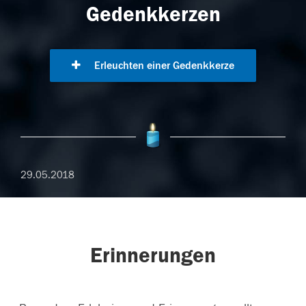
Gedenkkerzen
Erleuchten einer Gedenkkerze
29.05.2018
Erinnerungen