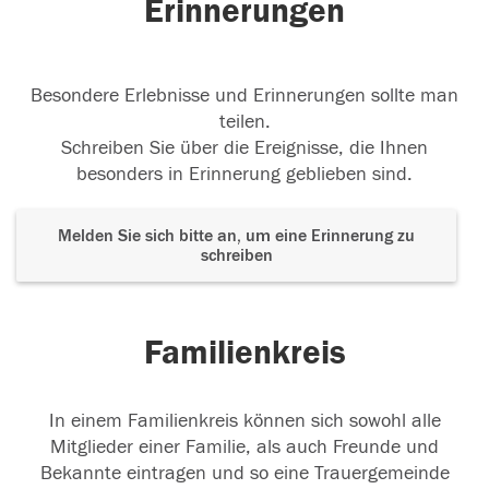
Erinnerungen
Besondere Erlebnisse und Erinnerungen sollte man
teilen.
Schreiben Sie über die Ereignisse, die Ihnen
besonders in Erinnerung geblieben sind.
Melden Sie sich bitte an, um eine Erinnerung zu
schreiben
Familienkreis
In einem Familienkreis können sich sowohl alle
Mitglieder einer Familie, als auch Freunde und
Bekannte eintragen und so eine Trauergemeinde