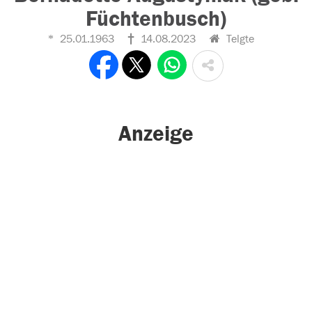
Füchtenbusch)
25.01.1963
14.08.2023
Telgte
Anzeige