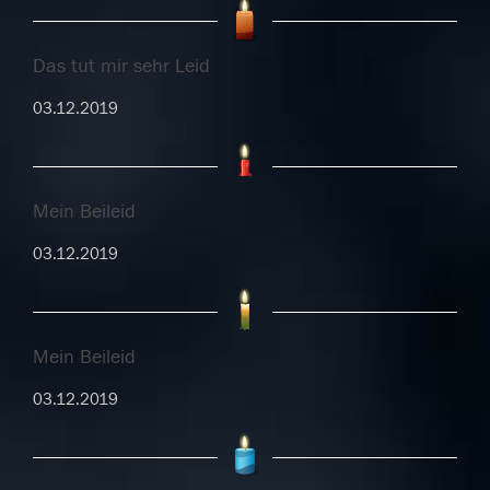
Das tut mir sehr Leid
03.12.2019
Mein Beileid
03.12.2019
Mein Beileid
03.12.2019