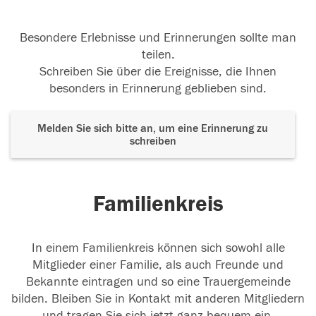
Besondere Erlebnisse und Erinnerungen sollte man
teilen.
Schreiben Sie über die Ereignisse, die Ihnen
besonders in Erinnerung geblieben sind.
Melden Sie sich bitte an, um eine Erinnerung zu
schreiben
Familienkreis
In einem Familienkreis können sich sowohl alle
Mitglieder einer Familie, als auch Freunde und
Bekannte eintragen und so eine Trauergemeinde
bilden. Bleiben Sie in Kontakt mit anderen Mitgliedern
und tragen Sie sich jetzt ganz bequem ein.