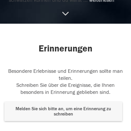
schwätzen können und du warst
...
weiterlesen
07.02.2017
06.02.2017
Erinnerungen
Besondere Erlebnisse und Erinnerungen sollte man
teilen.
Schreiben Sie über die Ereignisse, die Ihnen
besonders in Erinnerung geblieben sind.
Melden Sie sich bitte an, um eine Erinnerung zu
schreiben