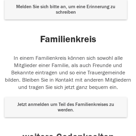
Melden Sie sich bitte an, um eine Erinnerung zu
schreiben
Familienkreis
In einem Familienkreis können sich sowohl alle
Mitglieder einer Familie, als auch Freunde und
Bekannte eintragen und so eine Trauergemeinde
bilden. Bleiben Sie in Kontakt mit anderen Mitgliedern
und tragen Sie sich jetzt ganz bequem ein.
Jetzt anmelden um Teil des Familienkreises zu
werden.