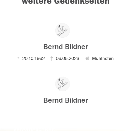
weitere Gedenkseiten
Bernd Bildner
20.10.1962
06.05.2023
Mühlhofen
Bernd Bildner
Der Tod ist nicht das Ende, nicht die
Vergänglichkeit,