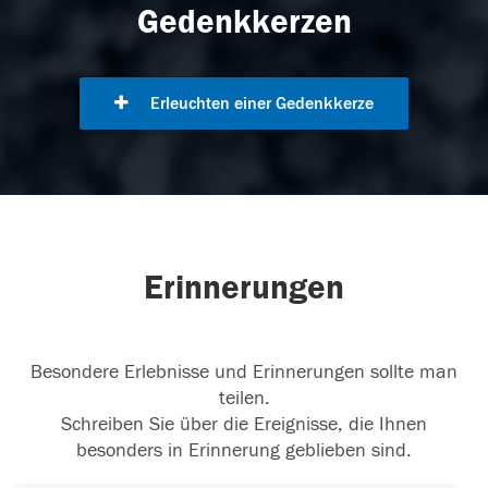
Gedenkkerzen
Erleuchten einer Gedenkkerze
Erinnerungen
Besondere Erlebnisse und Erinnerungen sollte man
teilen.
Schreiben Sie über die Ereignisse, die Ihnen
besonders in Erinnerung geblieben sind.