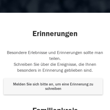
Erinnerungen
Besondere Erlebnisse und Erinnerungen sollte man
teilen.
Schreiben Sie über die Ereignisse, die Ihnen
besonders in Erinnerung geblieben sind.
Melden Sie sich bitte an, um eine Erinnerung zu
schreiben