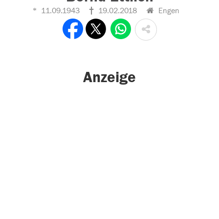
11.09.1943
19.02.2018
Engen
Anzeige