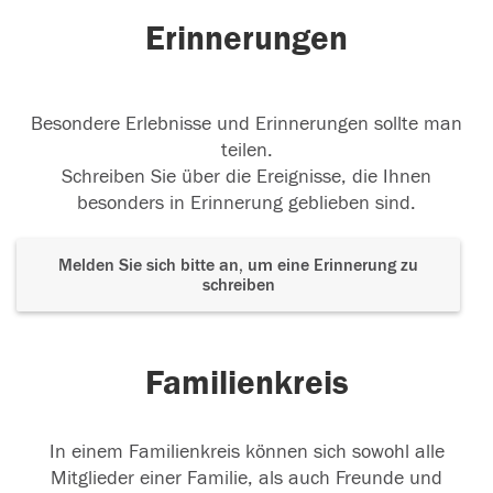
Erinnerungen
Besondere Erlebnisse und Erinnerungen sollte man
teilen.
Schreiben Sie über die Ereignisse, die Ihnen
besonders in Erinnerung geblieben sind.
Melden Sie sich bitte an, um eine Erinnerung zu
schreiben
Familienkreis
In einem Familienkreis können sich sowohl alle
Mitglieder einer Familie, als auch Freunde und