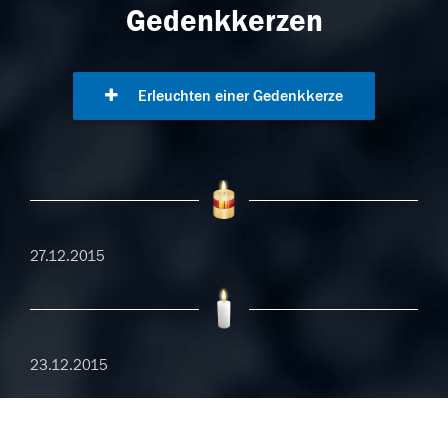
Gedenkkerzen
Erleuchten einer Gedenkkerze
27.12.2015
23.12.2015