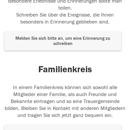
Besondere Erlebnisse und Erinnerungen sollte man
teilen.
Schreiben Sie über die Ereignisse, die Ihnen
besonders in Erinnerung geblieben sind.
Melden Sie sich bitte an, um eine Erinnerung zu
schreiben
Familienkreis
In einem Familienkreis können sich sowohl alle
Mitglieder einer Familie, als auch Freunde und
Bekannte eintragen und so eine Trauergemeinde
bilden. Bleiben Sie in Kontakt mit anderen Mitgliedern
und tragen Sie sich jetzt ganz bequem ein.