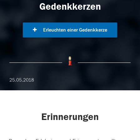
Gedenkkerzen
Erleuchten einer Gedenkkerze
25.05.2018
Erinnerungen