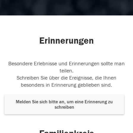
Erinnerungen
Besondere Erlebnisse und Erinnerungen sollte man
teilen.
Schreiben Sie über die Ereignisse, die Ihnen
besonders in Erinnerung geblieben sind.
Melden Sie sich bitte an, um eine Erinnerung zu
schreiben