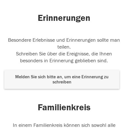
Erinnerungen
Besondere Erlebnisse und Erinnerungen sollte man
teilen.
Schreiben Sie über die Ereignisse, die Ihnen
besonders in Erinnerung geblieben sind.
Melden Sie sich bitte an, um eine Erinnerung zu
schreiben
Familienkreis
In einem Familienkreis können sich sowohl alle