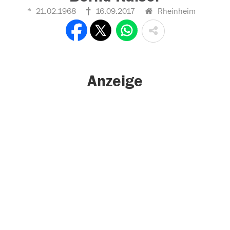
21.02.1968
16.09.2017
Rheinheim
Anzeige