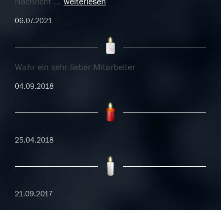
Nachricht
...
weiterlesen
06.07.2021
Wahr ein sehr lieber Mitarbeiter
04.09.2018
25.04.2018
21.09.2017