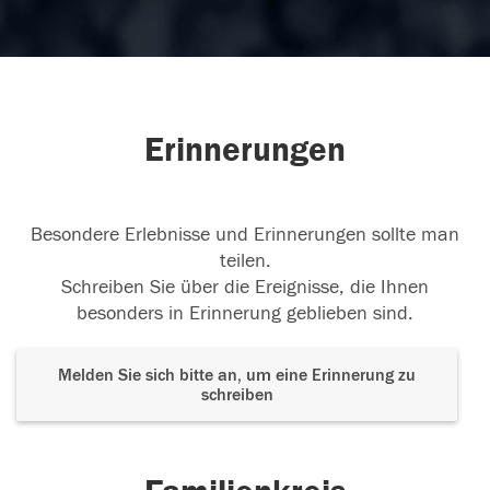
Erinnerungen
Besondere Erlebnisse und Erinnerungen sollte man
teilen.
Schreiben Sie über die Ereignisse, die Ihnen
besonders in Erinnerung geblieben sind.
Melden Sie sich bitte an, um eine Erinnerung zu
schreiben