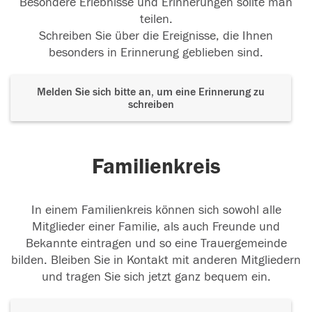
Besondere Erlebnisse und Erinnerungen sollte man
teilen.
Schreiben Sie über die Ereignisse, die Ihnen
besonders in Erinnerung geblieben sind.
Melden Sie sich bitte an, um eine Erinnerung zu
schreiben
Familienkreis
In einem Familienkreis können sich sowohl alle
Mitglieder einer Familie, als auch Freunde und
Bekannte eintragen und so eine Trauergemeinde
bilden. Bleiben Sie in Kontakt mit anderen Mitgliedern
und tragen Sie sich jetzt ganz bequem ein.