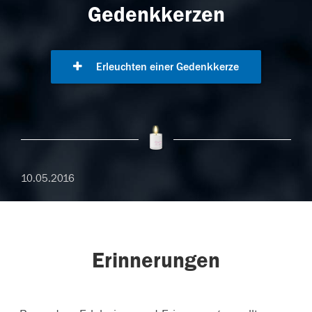
Gedenkkerzen
Erleuchten einer Gedenkkerze
10.05.2016
Erinnerungen