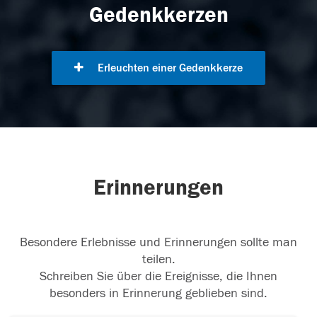
Gedenkkerzen
Erleuchten einer Gedenkkerze
Erinnerungen
Besondere Erlebnisse und Erinnerungen sollte man
teilen.
Schreiben Sie über die Ereignisse, die Ihnen
besonders in Erinnerung geblieben sind.