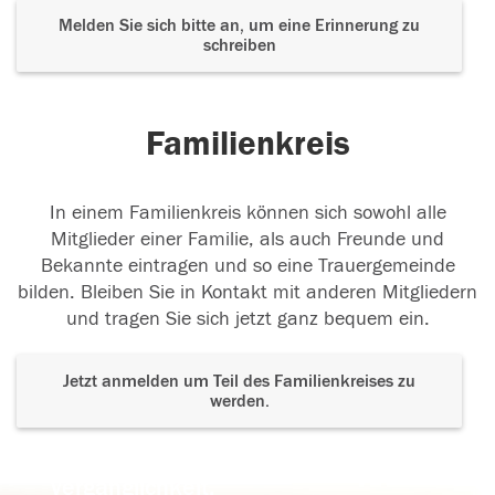
Melden Sie sich bitte an, um eine Erinnerung zu
schreiben
Familienkreis
In einem Familienkreis können sich sowohl alle
Mitglieder einer Familie, als auch Freunde und
Bekannte eintragen und so eine Trauergemeinde
bilden. Bleiben Sie in Kontakt mit anderen Mitgliedern
und tragen Sie sich jetzt ganz bequem ein.
Jetzt anmelden um Teil des Familienkreises zu
werden.
Der Tod ist nicht das Ende, nicht die
Vergänglichkeit,