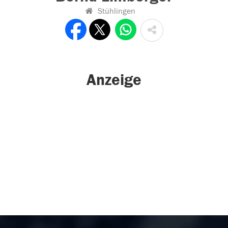
Stühlingen
Anzeige