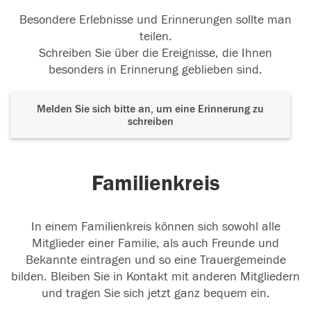
Besondere Erlebnisse und Erinnerungen sollte man
teilen.
Schreiben Sie über die Ereignisse, die Ihnen
besonders in Erinnerung geblieben sind.
Melden Sie sich bitte an, um eine Erinnerung zu
schreiben
Familienkreis
In einem Familienkreis können sich sowohl alle
Mitglieder einer Familie, als auch Freunde und
Bekannte eintragen und so eine Trauergemeinde
bilden. Bleiben Sie in Kontakt mit anderen Mitgliedern
und tragen Sie sich jetzt ganz bequem ein.