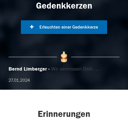
Gedenkkerzen
Erleuchten einer Gedenkkerze
Bernd Limberger
Wir vermissen Dich ...
27.01.2024
Erinnerungen