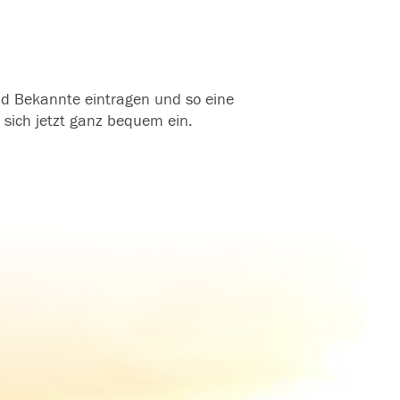
und Bekannte eintragen und so eine
 sich jetzt ganz bequem ein.