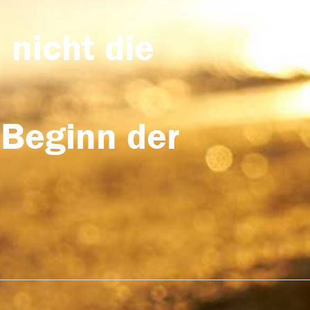
 nicht die
 Beginn der