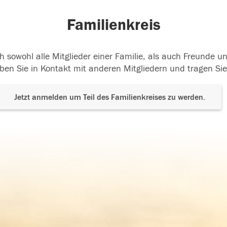
Familienkreis
h sowohl alle Mitglieder einer Familie, als auch Freunde 
ben Sie in Kontakt mit anderen Mitgliedern und tragen Sie
Jetzt anmelden um Teil des Familienkreises zu werden.