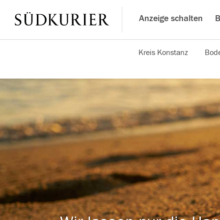
Anzeige schalten
B
Kreis Konstanz
Bode