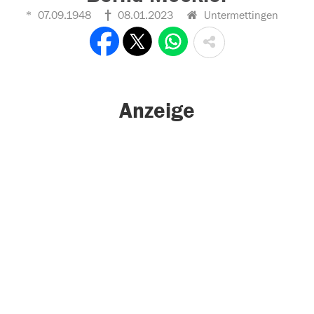
07.09.1948
08.01.2023
Untermettingen
Anzeige