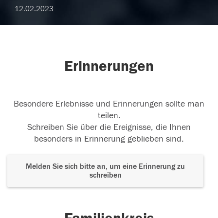
12.02.2023
Erinnerungen
Besondere Erlebnisse und Erinnerungen sollte man
teilen.
Schreiben Sie über die Ereignisse, die Ihnen
besonders in Erinnerung geblieben sind.
Melden Sie sich bitte an, um eine Erinnerung zu
schreiben