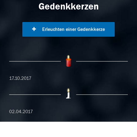
Gedenkkerzen
Erleuchten einer Gedenkkerze
17.10.2017
02.04.2017