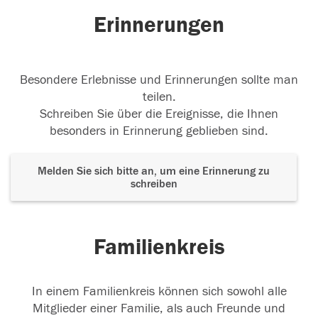
Erinnerungen
Besondere Erlebnisse und Erinnerungen sollte man
teilen.
Schreiben Sie über die Ereignisse, die Ihnen
besonders in Erinnerung geblieben sind.
Melden Sie sich bitte an, um eine Erinnerung zu
schreiben
Familienkreis
In einem Familienkreis können sich sowohl alle
Mitglieder einer Familie, als auch Freunde und