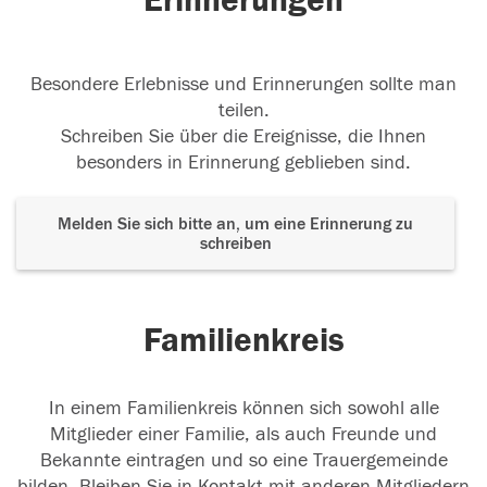
Erinnerungen
05.09.2017
Besondere Erlebnisse und Erinnerungen sollte man
teilen.
Schreiben Sie über die Ereignisse, die Ihnen
besonders in Erinnerung geblieben sind.
Melden Sie sich bitte an, um eine Erinnerung zu
schreiben
Familienkreis
In einem Familienkreis können sich sowohl alle
Mitglieder einer Familie, als auch Freunde und
Bekannte eintragen und so eine Trauergemeinde
bilden. Bleiben Sie in Kontakt mit anderen Mitgliedern