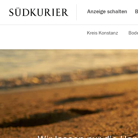
Anzeige schalten
B
Kreis Konstanz
Bode