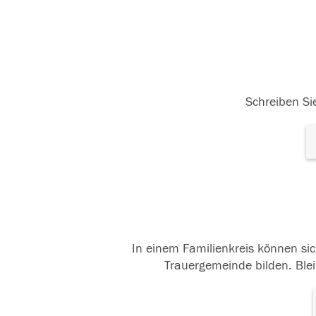
Schreiben Sie
In einem Familienkreis können sic
Trauergemeinde bilden. Blei