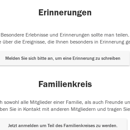
Erinnerungen
Besondere Erlebnisse und Erinnerungen sollte man teilen.
 über die Ereignisse, die Ihnen besonders in Erinnerung g
Melden Sie sich bitte an, um eine Erinnerung zu schreiben
Familienkreis
h sowohl alle Mitglieder einer Familie, als auch Freunde 
ben Sie in Kontakt mit anderen Mitgliedern und tragen Sie
Jetzt anmelden um Teil des Familienkreises zu werden.