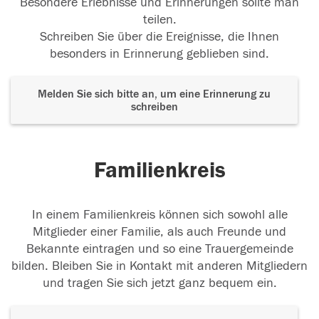
Besondere Erlebnisse und Erinnerungen sollte man
teilen.
Schreiben Sie über die Ereignisse, die Ihnen
besonders in Erinnerung geblieben sind.
Melden Sie sich bitte an, um eine Erinnerung zu
schreiben
Familienkreis
In einem Familienkreis können sich sowohl alle
Mitglieder einer Familie, als auch Freunde und
Bekannte eintragen und so eine Trauergemeinde
bilden. Bleiben Sie in Kontakt mit anderen Mitgliedern
und tragen Sie sich jetzt ganz bequem ein.