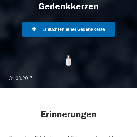
Gedenkkerzen
Erleuchten einer Gedenkkerze
31.03.2017
Erinnerungen