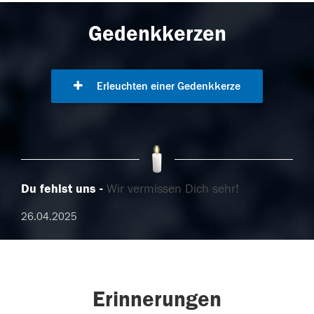
Gedenkkerzen
Erleuchten einer Gedenkkerze
Du fehlst uns
Wir vermissen Dich sehr!
26.04.2025
Erinnerungen