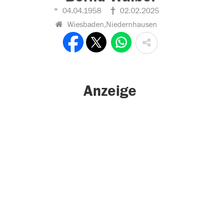
04.04.1958
02.02.2025
Wiesbaden,Niedernhausen
Anzeige