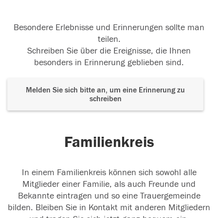
Besondere Erlebnisse und Erinnerungen sollte man
teilen.
Schreiben Sie über die Ereignisse, die Ihnen
besonders in Erinnerung geblieben sind.
Melden Sie sich bitte an, um eine Erinnerung zu
schreiben
Familienkreis
In einem Familienkreis können sich sowohl alle
Mitglieder einer Familie, als auch Freunde und
Bekannte eintragen und so eine Trauergemeinde
bilden. Bleiben Sie in Kontakt mit anderen Mitgliedern