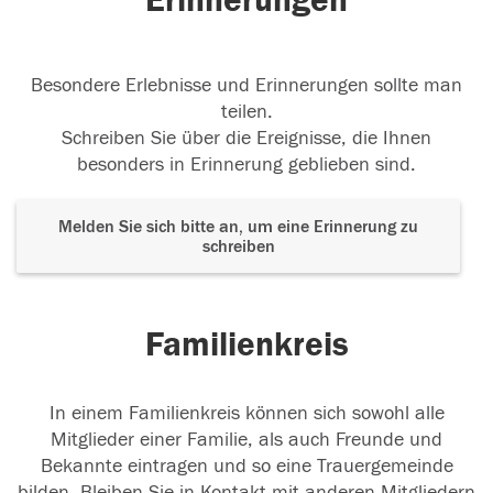
Erinnerungen
Besondere Erlebnisse und Erinnerungen sollte man
teilen.
Schreiben Sie über die Ereignisse, die Ihnen
besonders in Erinnerung geblieben sind.
Melden Sie sich bitte an, um eine Erinnerung zu
schreiben
Familienkreis
In einem Familienkreis können sich sowohl alle
Mitglieder einer Familie, als auch Freunde und
Bekannte eintragen und so eine Trauergemeinde
bilden. Bleiben Sie in Kontakt mit anderen Mitgliedern