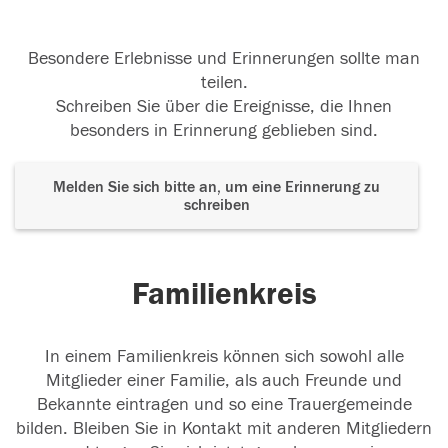
Besondere Erlebnisse und Erinnerungen sollte man
teilen.
Schreiben Sie über die Ereignisse, die Ihnen
besonders in Erinnerung geblieben sind.
Melden Sie sich bitte an, um eine Erinnerung zu
schreiben
Familienkreis
In einem Familienkreis können sich sowohl alle
Mitglieder einer Familie, als auch Freunde und
Bekannte eintragen und so eine Trauergemeinde
bilden. Bleiben Sie in Kontakt mit anderen Mitgliedern