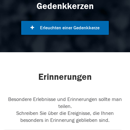
Gedenkkerzen
Erleuchten einer Gedenkkerze
Erinnerungen
Besondere Erlebnisse und Erinnerungen sollte man
teilen.
Schreiben Sie über die Ereignisse, die Ihnen
besonders in Erinnerung geblieben sind.