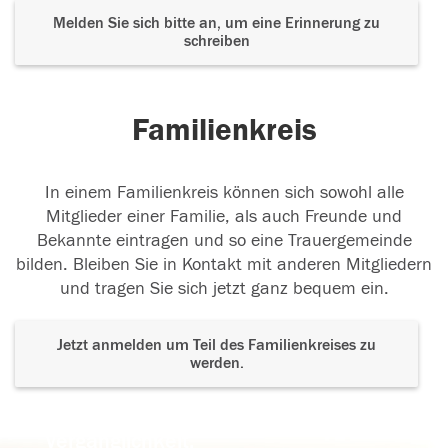
Melden Sie sich bitte an, um eine Erinnerung zu
schreiben
Familienkreis
In einem Familienkreis können sich sowohl alle
Mitglieder einer Familie, als auch Freunde und
Bekannte eintragen und so eine Trauergemeinde
bilden. Bleiben Sie in Kontakt mit anderen Mitgliedern
und tragen Sie sich jetzt ganz bequem ein.
Jetzt anmelden um Teil des Familienkreises zu
werden.
Der Tod ist nicht das Ende, nicht die
Vergänglichkeit,